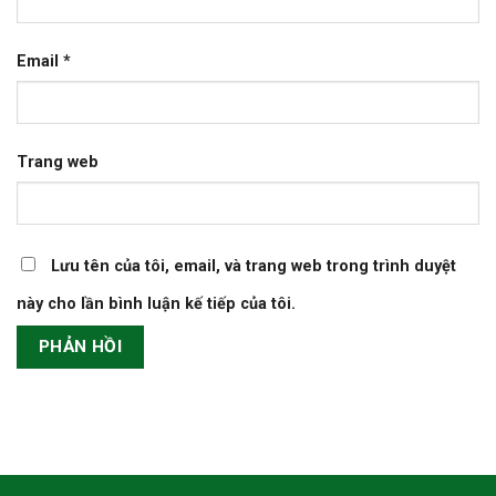
Email
*
Trang web
Lưu tên của tôi, email, và trang web trong trình duyệt
này cho lần bình luận kế tiếp của tôi.