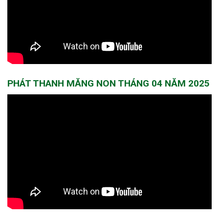
PHÁT THANH MĂNG NON THÁNG 04 NĂM 2025