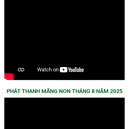
PHÁT THANH MĂNG NON THÁNG 8 NĂM 2025