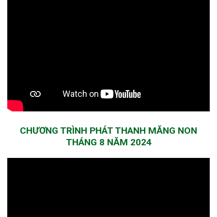
CHƯƠNG TRÌNH PHÁT THANH MĂNG NON
THÁNG 8 NĂM 2024