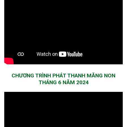
CHƯƠNG TRÌNH PHÁT THANH MĂNG NON
THÁNG 6 NĂM 2024