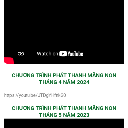
CHƯƠNG TRÌNH PHÁT THANH MĂNG NON
THÁNG 4 NĂM 2024
https://youtu.be/JTDgYHfnkG0
CHƯƠNG TRÌNH PHÁT THANH MĂNG NON
THÁNG 5 NĂM 2023