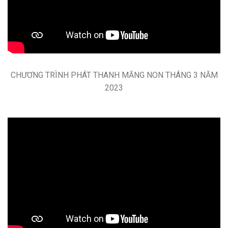
CHƯƠNG TRÌNH PHÁT THANH MĂNG NON THÁNG 3 NĂM
2023