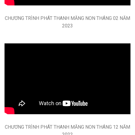
CHƯƠNG TRÌNH PHÁT THANH MĂNG NON THÁNG 02 NĂM
2023
CHƯƠNG TRÌNH PHÁT THANH MĂNG NON THÁNG 12 NĂM
2022