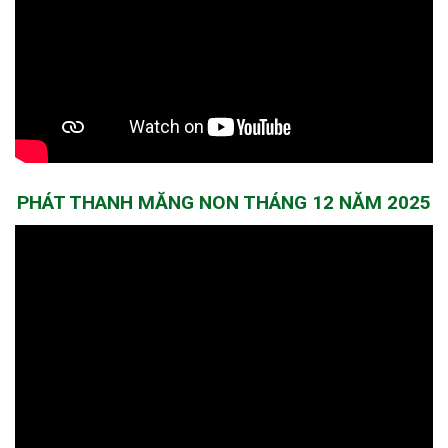
PHÁT THANH MĂNG NON THÁNG 12 NĂM 2025