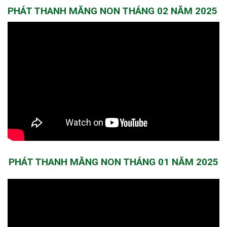
PHÁT THANH MĂNG NON THÁNG 02 NĂM 2025
PHÁT THANH MĂNG NON THÁNG 01 NĂM 2025