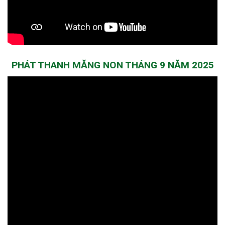
PHÁT THANH MĂNG NON THÁNG 9 NĂM 2025