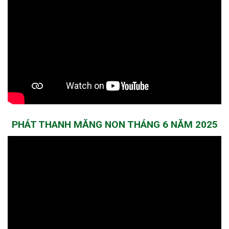
PHÁT THANH MĂNG NON THÁNG 6 NĂM 2025