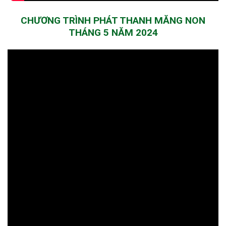
CHƯƠNG TRÌNH PHÁT THANH MĂNG NON
THÁNG 5 NĂM 2024