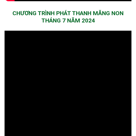
CHƯƠNG TRÌNH PHÁT THANH MĂNG NON
THÁNG 7 NĂM 2024