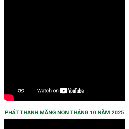
PHÁT THANH MĂNG NON THÁNG 10 NĂM 2025