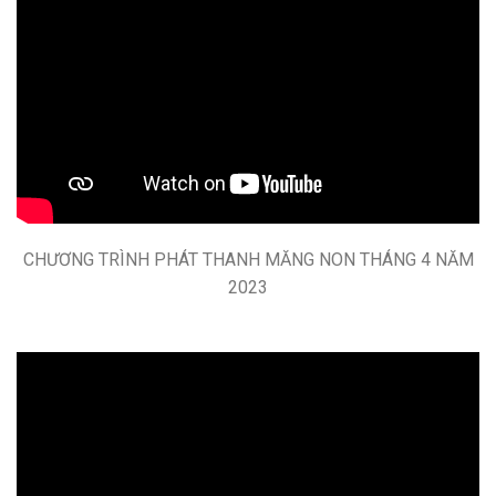
CHƯƠNG TRÌNH PHÁT THANH MĂNG NON THÁNG 4 NĂM
2023