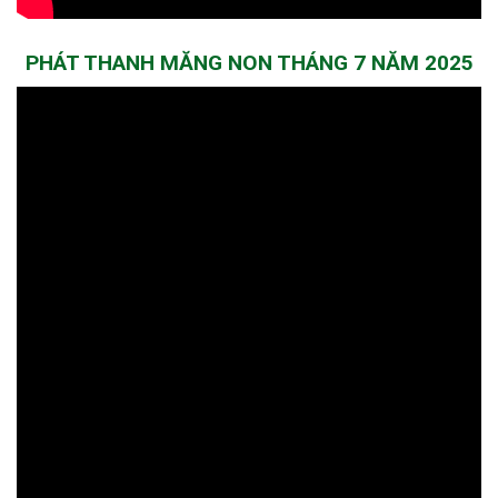
PHÁT THANH MĂNG NON THÁNG 7 NĂM 2025