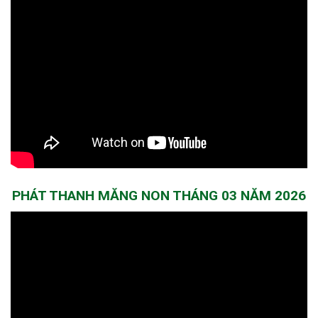
PHÁT THANH MĂNG NON THÁNG 03 NĂM 2026