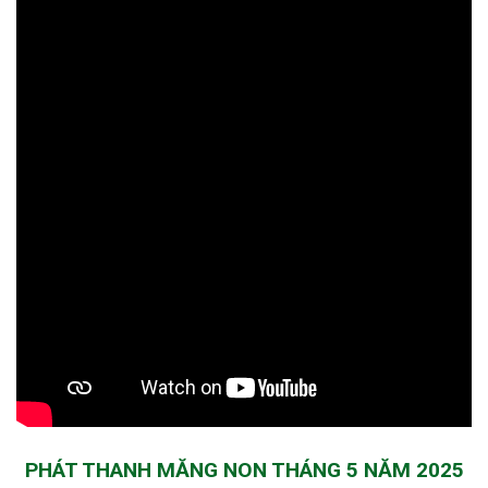
PHÁT THANH MĂNG NON THÁNG 5 NĂM 2025