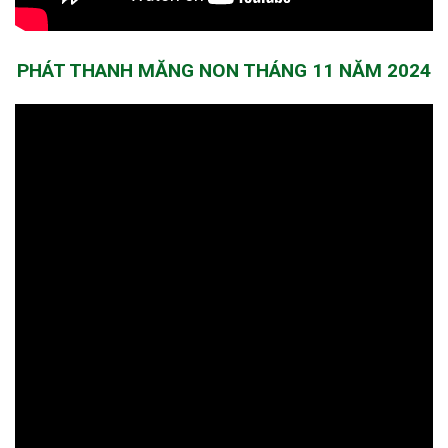
PHÁT THANH MĂNG NON THÁNG 11 NĂM 2024