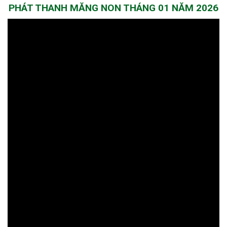
PHÁT THANH MĂNG NON THÁNG 01 NĂM 2026