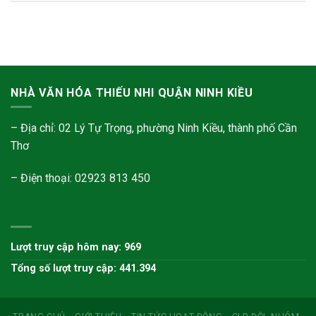
NHÀ VĂN HÓA THIẾU NHI QUẬN NINH KIỀU
– Địa chỉ: 02 Lý Tự Trọng, phường Ninh Kiều, thành phố Cần
Thơ
– Điện thoại: 02923 813 450
Lượt truy cập hôm nay: 969
Tổng số lượt truy cập: 441.394