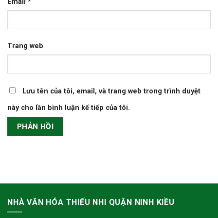
Email
*
Trang web
Lưu tên của tôi, email, và trang web trong trình duyệt
này cho lần bình luận kế tiếp của tôi.
NHÀ VĂN HÓA THIẾU NHI QUẬN NINH KIỀU