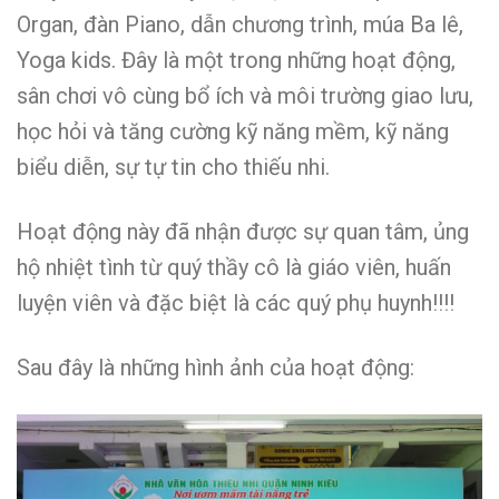
Organ, đàn Piano, dẫn chương trình, múa Ba lê,
Yoga kids. Đây là một trong những hoạt động,
sân chơi vô cùng bổ ích và môi trường giao lưu,
học hỏi và tăng cường kỹ năng mềm, kỹ năng
biểu diễn, sự tự tin cho thiếu nhi.
Hoạt động này đã nhận được sự quan tâm, ủng
hộ nhiệt tình từ quý thầy cô là giáo viên, huấn
luyện viên và đặc biệt là các quý phụ huynh!!!!
Sau đây là những hình ảnh của hoạt động: