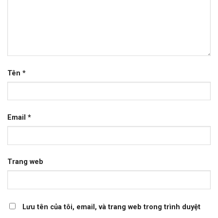
Tên
*
Email
*
Trang web
Lưu tên của tôi, email, và trang web trong trình duyệt