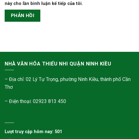
này cho lần bình luận kế tiếp của tôi.
NHÀ VĂN HÓA THIẾU NHI QUẬN NINH KIỀU
– Địa chỉ: 02 Lý Tự Trọng, phường Ninh Kiều, thành phố Cần
Thơ
– Điện thoại: 02923 813 450
Lượt truy cập hôm nay: 501