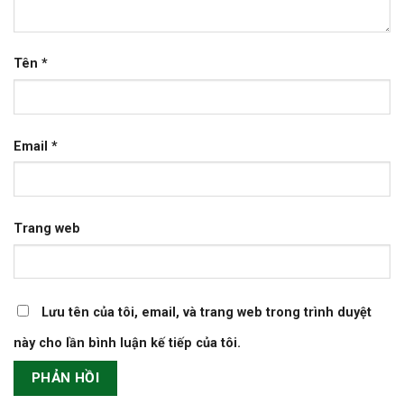
Tên
*
Email
*
Trang web
Lưu tên của tôi, email, và trang web trong trình duyệt
này cho lần bình luận kế tiếp của tôi.