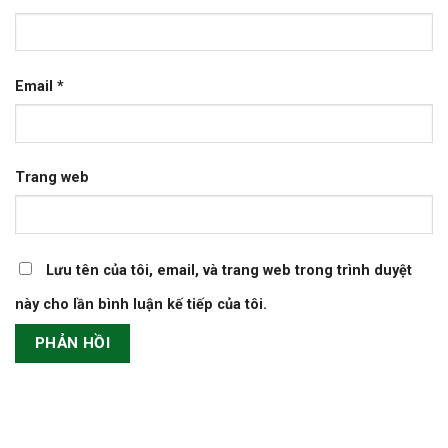
Email
*
Trang web
Lưu tên của tôi, email, và trang web trong trình duyệt
này cho lần bình luận kế tiếp của tôi.