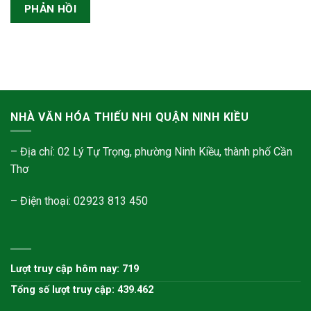
NHÀ VĂN HÓA THIẾU NHI QUẬN NINH KIỀU
– Địa chỉ: 02 Lý Tự Trọng, phường Ninh Kiều, thành phố Cần
Thơ
– Điện thoại: 02923 813 450
Lượt truy cập hôm nay: 719
Tổng số lượt truy cập: 439.462