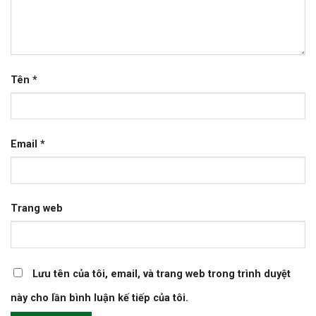
Tên
*
Email
*
Trang web
Lưu tên của tôi, email, và trang web trong trình duyệt
này cho lần bình luận kế tiếp của tôi.