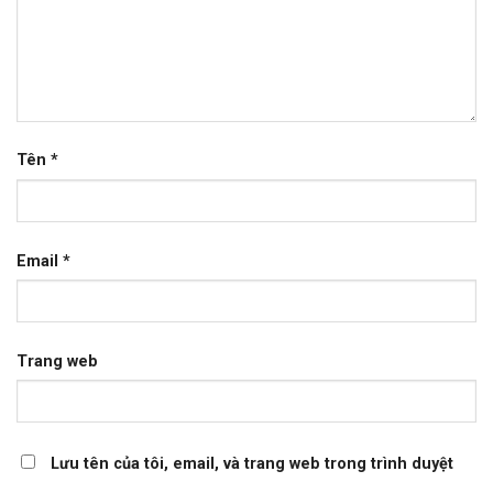
Tên
*
Email
*
Trang web
Lưu tên của tôi, email, và trang web trong trình duyệt