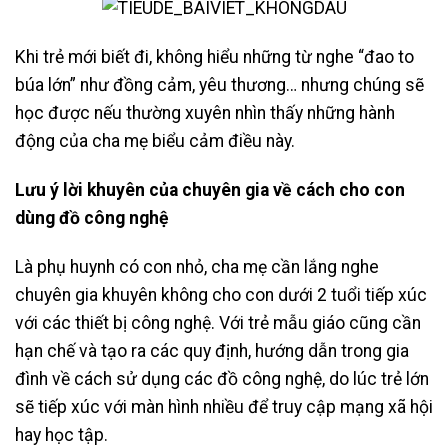
Khi trẻ mới biết đi, không hiểu những từ nghe “đao to
búa lớn” như đồng cảm, yêu thương… nhưng chúng sẽ
học được nếu thường xuyên nhìn thấy những hành
động của cha mẹ biểu cảm điều này.
Lưu ý lời khuyên của chuyên gia về cách cho con
dùng đồ công nghệ
Là phụ huynh có con nhỏ, cha mẹ cần lắng nghe
chuyên gia khuyên không cho con dưới 2 tuổi tiếp xúc
với các thiết bị công nghệ. Với trẻ mẫu giáo cũng cần
hạn chế và tạo ra các quy định, hướng dẫn trong gia
đình về cách sử dụng các đồ công nghệ, do lúc trẻ lớn
sẽ tiếp xúc với màn hình nhiều để truy cập mạng xã hội
hay học tập.