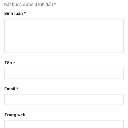
bắt buộc được đánh dấu
*
Bình luận
*
Tên
*
Email
*
Trang web