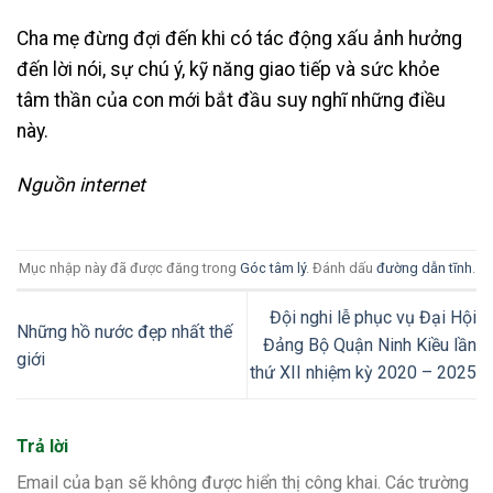
Cha mẹ đừng đợi đến khi có tác động xấu ảnh hưởng
đến lời nói, sự chú ý, kỹ năng giao tiếp và sức khỏe
tâm thần của con mới bắt đầu suy nghĩ những điều
này.
Nguồn internet
Mục nhập này đã được đăng trong
Góc tâm lý
. Đánh dấu
đường dẫn tĩnh
.
Đội nghi lễ phục vụ Đại Hội
Những hồ nước đẹp nhất thế
Đảng Bộ Quận Ninh Kiều lần
giới
thứ XII nhiệm kỳ 2020 – 2025
Trả lời
Email của bạn sẽ không được hiển thị công khai.
Các trường