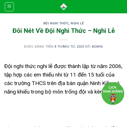
Skip
to
content
ĐỘI NGHI THỨC
,
NGHI LỄ
Đôi Nét Về Đội Nghi Thức – Nghi Lễ
ĐƯỢC ĐĂNG TRÊN
8 THÁNG TƯ, 2020
BỞI
ADMIN
Đội nghi thức nghi lễ được thành lập từ năm 2006,
tập hợp các em thiếu nhi từ 11 đến 15 tuổi của
các trường THCS trên địa bàn quận Ninh Kiều có
năng khiếu trong bộ môn trống đội và kèn đồng.