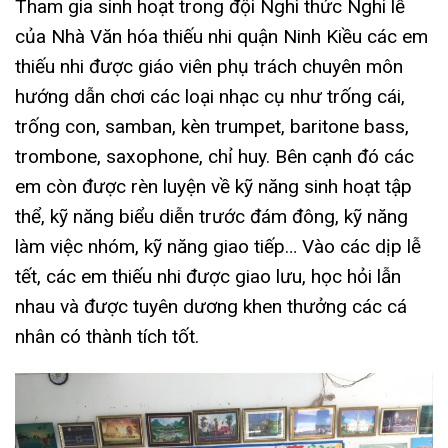
Tham gia sinh hoạt trong đội Nghi thức Nghi lễ
của Nhà Văn hóa thiếu nhi quận Ninh Kiều các em
thiếu nhi được giáo viên phụ trách chuyên môn
hướng dẫn chơi các loại nhạc cụ như trống cái,
trống con, samban, kèn trumpet, baritone bass,
trombone, saxophone, chỉ huy. Bên cạnh đó các
em còn được rèn luyện về kỹ năng sinh hoạt tập
thể, kỹ năng biểu diễn trước đám đông, kỹ năng
làm việc nhóm, kỹ năng giao tiếp… Vào các dịp lễ
tết, các em thiếu nhi được giao lưu, học hỏi lẫn
nhau và được tuyên dương khen thưởng các cá
nhân có thành tích tốt.