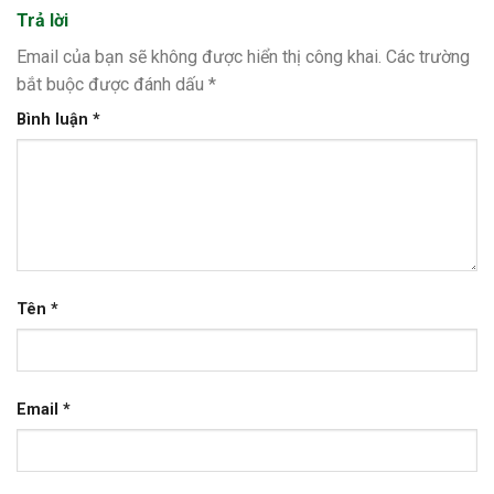
Trả lời
Email của bạn sẽ không được hiển thị công khai.
Các trường
bắt buộc được đánh dấu
*
Bình luận
*
Tên
*
Email
*