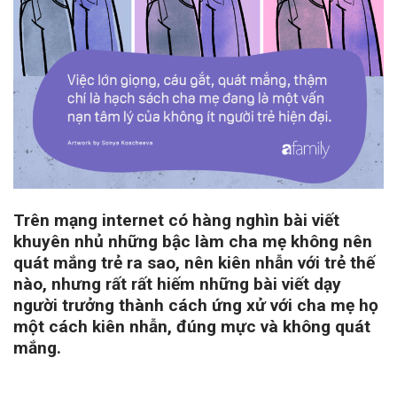
Trên mạng internet có hàng nghìn bài viết
khuyên nhủ những bậc làm cha mẹ không nên
quát mắng trẻ ra sao, nên kiên nhẫn với trẻ thế
nào, nhưng rất rất hiếm những bài viết dạy
người trưởng thành cách ứng xử với cha mẹ họ
một cách kiên nhẫn, đúng mực và không quát
mắng.