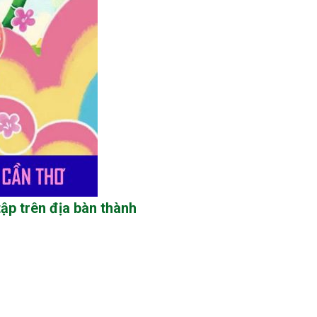
ập trên địa bàn thành