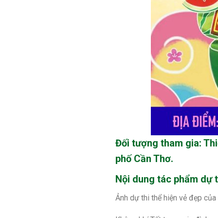
Đối tượng tham gia: Thi
phố Cần Thơ.
Nội dung tác phẩm dự t
Ảnh dự thi thể hiện vẻ đẹp của