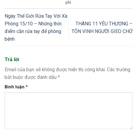
phí
.
Ngày Thế Giới Rửa Tay Với Xà
Phòng 15/10 – Những thời
THÁNG 11 YÊU THƯƠNG –
điểm cần rửa tay để phòng
TÔN VINH NGƯỜI GIEO CHỮ
bệnh
Trả lời
Email của bạn sẽ không được hiển thị công khai.
Các trường
bắt buộc được đánh dấu
*
Bình luận
*