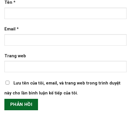
Tên
*
Email
*
Trang web
Lưu tên của tôi, email, và trang web trong trình duyệt
này cho lần bình luận kế tiếp của tôi.