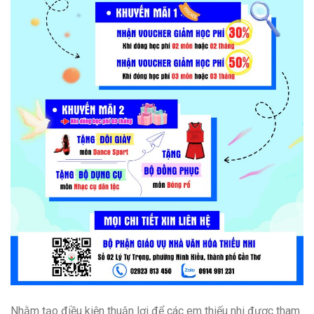
Nhằm tạo điều kiện thuận lợi để các em thiếu nhi được tham