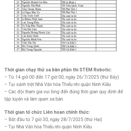
Thời gian chạy thử sa bàn phần thi STEM Robotic:
– Từ 14 giờ 00 đến 17 giờ 00, ngày 26/7/2025 (thứ Bảy)
– Tại sảnh trệt Nhà Văn hóa Thiếu nhi quận Ninh Kiều
– Các đội tham gia vui lòng đến đúng thời gian quy định để
tập luyện và làm quen sa bàn.
Thời gian tổ chức Liên hoan chính thức:
– Bắt đầu từ 7 giờ 30, ngày 28/7/2025 (thứ Hai)
– Tại Nhà Văn hóa Thiếu nhi quận Ninh Kiều