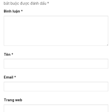
bắt buộc được đánh dấu
*
Bình luận
*
Tên
*
Email
*
Trang web