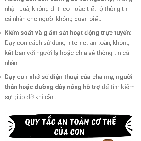
nhận quà, không đi theo hoặc tiết lộ thông tin
cá nhân cho người không quen biết.
Kiểm soát và giám sát hoạt động trực tuyến
:
Dạy con cách sử dụng internet an toàn, không
kết bạn với người lạ hoặc chia sẻ thông tin cá
nhân.
Dạy con nhớ số điện thoại của cha mẹ, người
thân hoặc đường dây nóng hỗ trợ
để tìm kiếm
sự giúp đỡ khi cần.