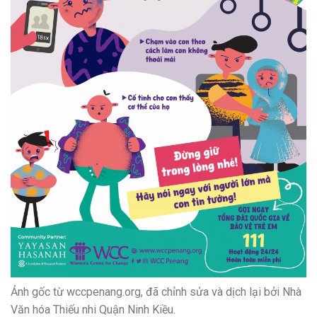
Ảnh gốc từ wccpenang.org, đã chỉnh sửa và dịch lại bởi Nhà
Văn hóa Thiếu nhi Quận Ninh Kiều.