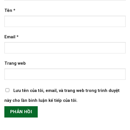
Tên
*
Email
*
Trang web
Lưu tên của tôi, email, và trang web trong trình duyệt
này cho lần bình luận kế tiếp của tôi.