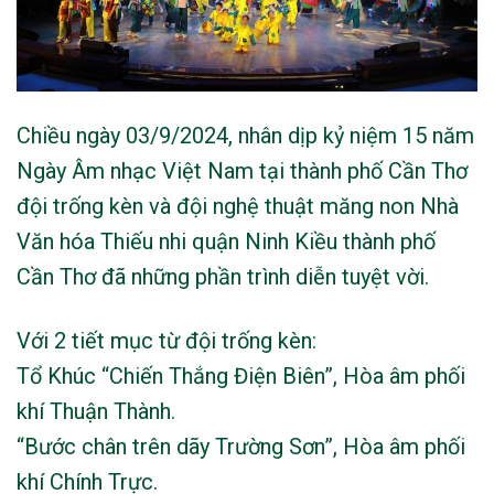
Chiều ngày 03/9/2024, nhân dịp kỷ niệm 15 năm
Ngày Âm nhạc Việt Nam tại thành phố Cần Thơ
đội trống kèn và đội nghệ thuật măng non Nhà
Văn hóa Thiếu nhi quận Ninh Kiều thành phố
Cần Thơ đã những phần trình diễn tuyệt vời.
Với 2 tiết mục từ đội trống kèn:
Tổ Khúc “Chiến Thắng Điện Biên”, Hòa âm phối
khí Thuận Thành.
“Bước chân trên dãy Trường Sơn”, Hòa âm phối
khí Chính Trực.