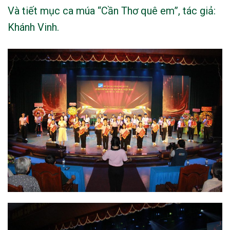
Và tiết mục ca múa “Cần Thơ quê em”, tác giả:
Khánh Vinh.