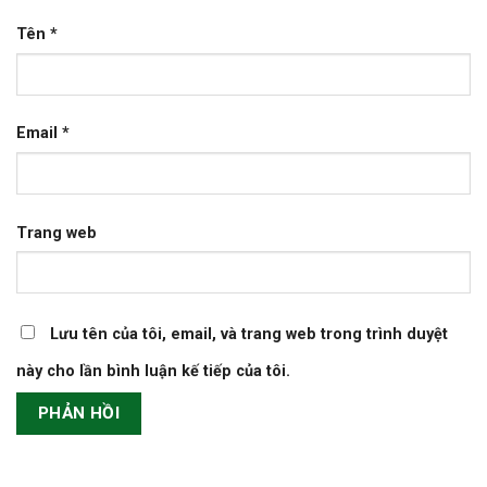
Tên
*
Email
*
Trang web
Lưu tên của tôi, email, và trang web trong trình duyệt
này cho lần bình luận kế tiếp của tôi.