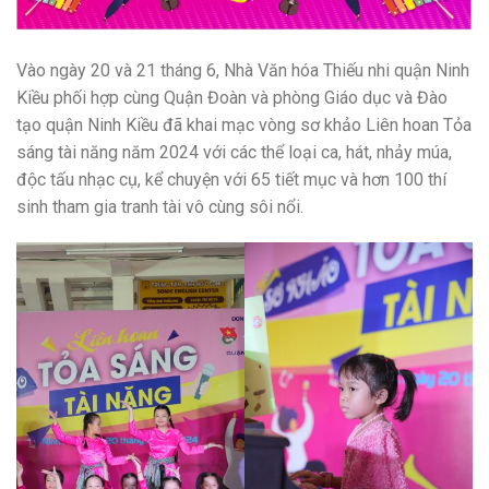
Vào ngày 20 và 21 tháng 6, Nhà Văn hóa Thiếu nhi quận Ninh
Kiều phối hợp cùng Quận Đoàn và phòng Giáo dục và Đào
tạo quận Ninh Kiều đã khai mạc vòng sơ khảo Liên hoan Tỏa
sáng tài năng năm 2024 với các thể loại ca, hát, nhảy múa,
độc tấu nhạc cụ, kể chuyện với 65 tiết mục và hơn 100 thí
sinh tham gia tranh tài vô cùng sôi nổi.