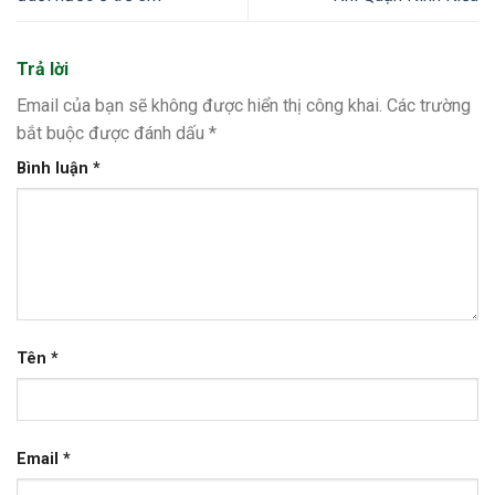
Trả lời
Email của bạn sẽ không được hiển thị công khai.
Các trường
bắt buộc được đánh dấu
*
Bình luận
*
Tên
*
Email
*