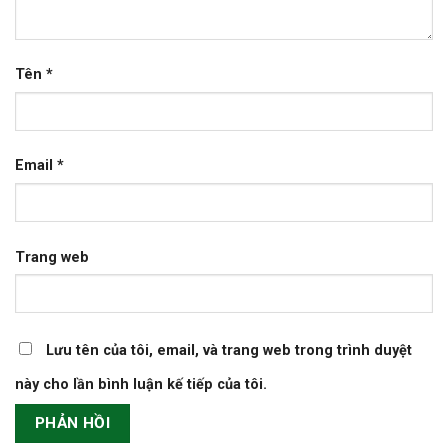
Tên
*
Email
*
Trang web
Lưu tên của tôi, email, và trang web trong trình duyệt
này cho lần bình luận kế tiếp của tôi.