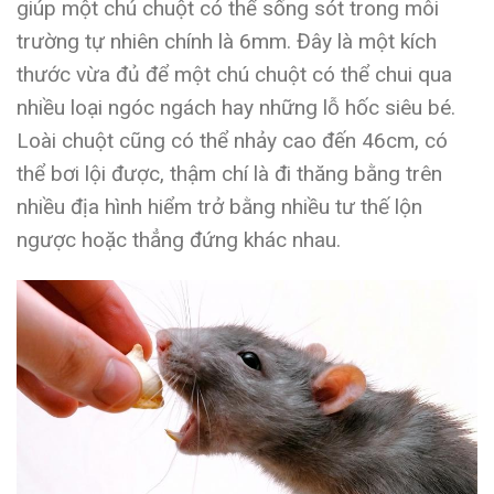
giúp một chú chuột có thể sống sót trong môi
trường tự nhiên chính là 6mm. Đây là một kích
thước vừa đủ để một chú chuột có thể chui qua
nhiều loại ngóc ngách hay những lỗ hốc siêu bé.
Loài chuột cũng có thể nhảy cao đến 46cm, có
thể bơi lội được, thậm chí là đi thăng bằng trên
nhiều địa hình hiểm trở bằng nhiều tư thế lộn
ngược hoặc thẳng đứng khác nhau.