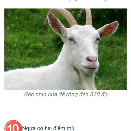
Góc nhìn của dê rộng đến 320 độ
Ngựa có hai điểm mù