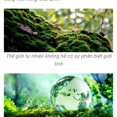
Thế giới tự nhiên không hề có sự phân biệt giới
tính