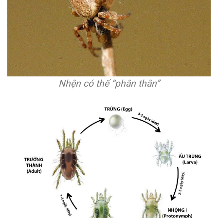
Nhện có thể “phân thân”