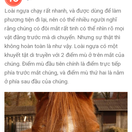
Loài ngựa chạy rất nhanh, và được dùng để làm
phương tiện đi lại, nên có thể nhiều người nghĩ
rằng chúng có đôi mắt rất tinh có thể nhìn rõ mọi
vật đằng trước mà di chuyển. Nhưng sự thật thì
không hoàn toàn là như vậy. Loài ngựa có một
khuyết tật di truyền với 2 điểm mù ở trên mắt của
chúng. Điểm mù đầu tiên chính là điểm trực tiếp
phía trước mắt chúng, và điểm mù thứ hai là nằm
ở phía sau đầu của chúng.