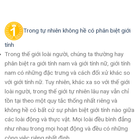
Trong tự nhiên không hề có phân biệt giới
tính
Trong thế giới loài người, chúng ta thường hay
phân biệt ra giới tính nam và giới tính nữ, giới tính
nam có những đặc trưng và cách đối xử khác so
với giới tính nữ. Tuy nhiên, khác xa so với thế giới
loài người, trong thế giới tự nhiên lâu nay vẫn chỉ
tồn tại theo một quy tắc thống nhất riêng và
không hề có bất cứ sự phân biệt giới tính nào giữa
các loài động và thực vật. Mọi loài đều bình đẳng
như nhau trong mọi hoạt động và đều có những
công việc riêng nhất định.