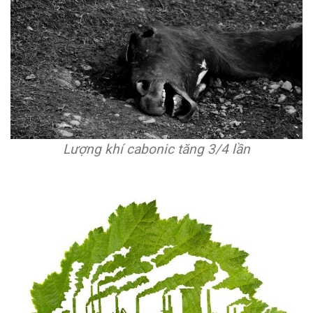
Lượng khí cabonic tăng 3/4 lần