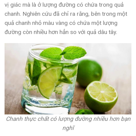
vị giác mà là ở lượng đường có chứa trong quả
chanh. Nghiên cứu đã chỉ ra rằng, bên trong một
quả chanh nhỏ màu vàng có chứa một lượng
đường còn nhiều hơn hẳn so với quả dâu tây.
Chanh thực chất có lượng đường nhiều hơn bạn
nghĩ