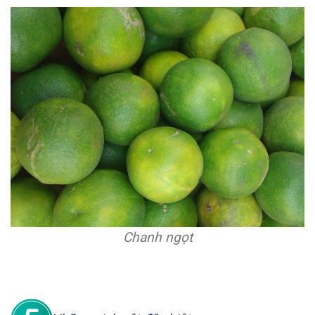
Chanh ngọt