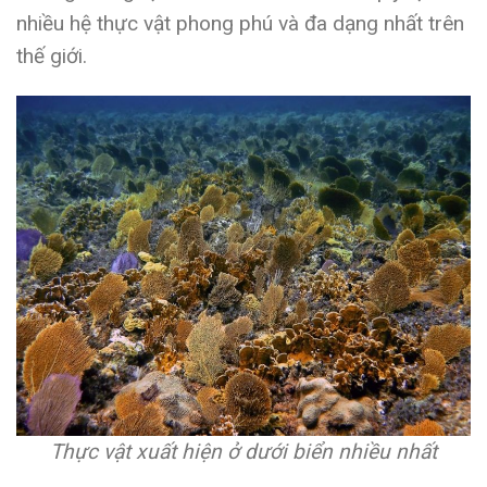
nhiều hệ thực vật phong phú và đa dạng nhất trên
thế giới.
Thực vật xuất hiện ở dưới biển nhiều nhất