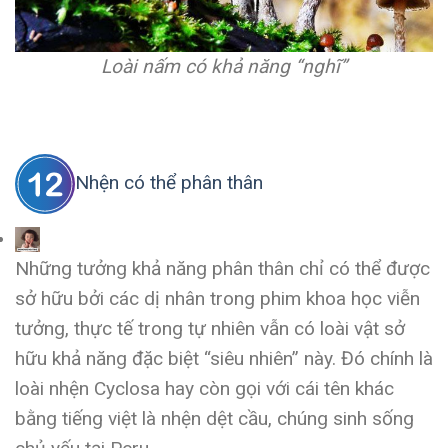
Loài nấm có khả năng “nghĩ”
Nhện có thể phân thân
Những tưởng khả năng phân thân chỉ có thể được
sở hữu bởi các dị nhân trong phim khoa học viễn
tưởng, thực tế trong tự nhiên vẫn có loài vật sở
hữu khả năng đặc biệt “siêu nhiên” này. Đó chính là
loài nhện Cyclosa hay còn gọi với cái tên khác
bằng tiếng việt là nhện dệt cầu, chúng sinh sống