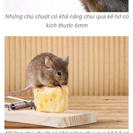
Những chú chuột có khả năng chui qua kẽ hở có
kích thước 6mm