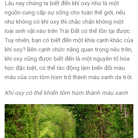
Lâu nay chúng ta biết đến khí oxy như là một
nguồn cung cấp sự sống cho toàn thế giới, nếu
như không có khí oxy thì chắc chắn không một
loài sinh vật nào trên Trái Đất có thể tồn tại được.
Tuy nhiên, bạn có biết đến một khía cạnh khác của
khí oxy? Bên cạnh chức năng quan trọng nêu trên,
khí oxy cũng được biết đến là một nguyên tố hóa
học đặc biệt, có thể tác động làm biến đổi màu
máu của con tôm hùm trở thành màu xanh da trời.
Khí oxy có thể khiến tôm hùm thành màu xanh