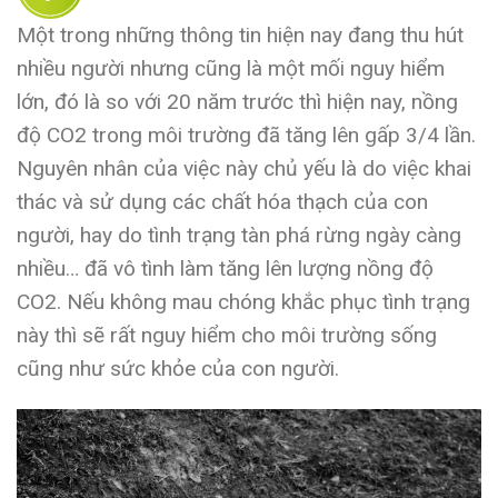
Một trong những thông tin hiện nay đang thu hút
nhiều người nhưng cũng là một mối nguy hiểm
lớn, đó là so với 20 năm trước thì hiện nay, nồng
độ CO2 trong môi trường đã tăng lên gấp 3/4 lần.
Nguyên nhân của việc này chủ yếu là do việc khai
thác và sử dụng các chất hóa thạch của con
người, hay do tình trạng tàn phá rừng ngày càng
nhiều… đã vô tình làm tăng lên lượng nồng độ
CO2. Nếu không mau chóng khắc phục tình trạng
này thì sẽ rất nguy hiểm cho môi trường sống
cũng như sức khỏe của con người.