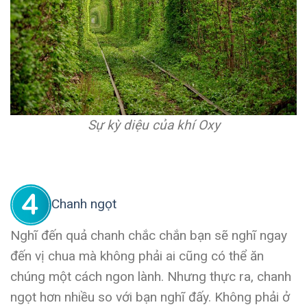
Sự kỳ diệu của khí Oxy
Chanh ngọt
Nghĩ đến quả chanh chắc chắn bạn sẽ nghĩ ngay
đến vị chua mà không phải ai cũng có thể ăn
chúng một cách ngon lành. Nhưng thực ra, chanh
ngọt hơn nhiều so với bạn nghĩ đấy. Không phải ở