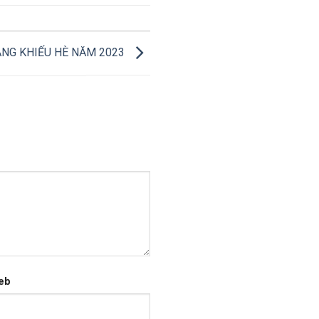
ĂNG KHIẾU HÈ NĂM 2023
eb