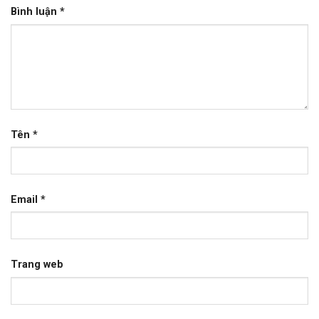
Bình luận
*
Tên
*
Email
*
Trang web