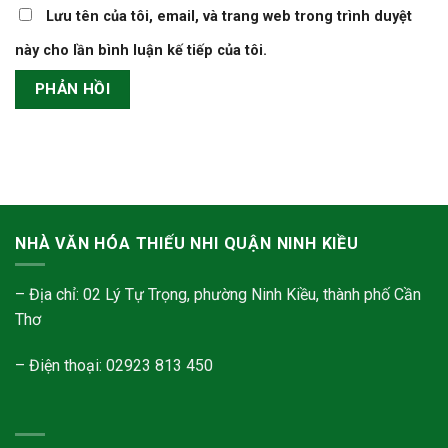
Lưu tên của tôi, email, và trang web trong trình duyệt
này cho lần bình luận kế tiếp của tôi.
NHÀ VĂN HÓA THIẾU NHI QUẬN NINH KIỀU
– Địa chỉ: 02 Lý Tự Trọng, phường Ninh Kiều, thành phố Cần
Thơ
– Điện thoại: 02923 813 450