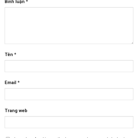
Bình luận
*
Tên
*
Email
*
Trang web