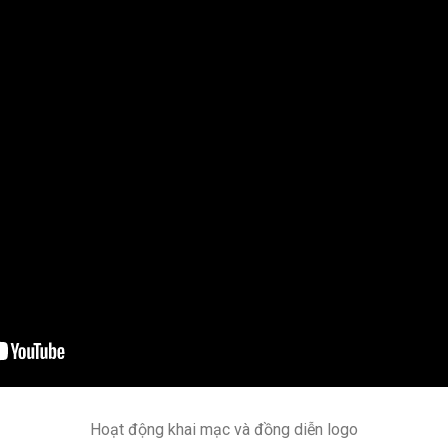
Hoạt động khai mạc và đồng diễn logo