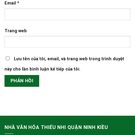
Email
*
Trang web
Lưu tên của tôi, email, và trang web trong trình duyệt
này cho lần bình luận kế tiếp của tôi.
NHÀ VĂN HÓA THIẾU NHI QUẬN NINH KIỀU