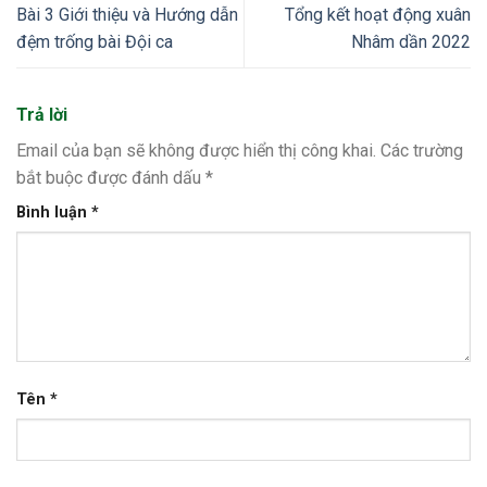
Bài 3 Giới thiệu và Hướng dẫn
Tổng kết hoạt động xuân
đệm trống bài Đội ca
Nhâm dần 2022
Trả lời
Email của bạn sẽ không được hiển thị công khai.
Các trường
bắt buộc được đánh dấu
*
Bình luận
*
Tên
*