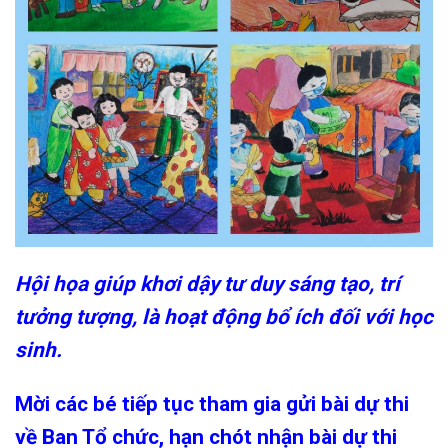
Hội họa giúp khơi dậy tư duy sáng tạo, trí
tưởng tượng, là hoạt động bổ ích đối với học
sinh.
Mời các bé tiếp tục tham gia gửi bài dự thi
về Ban Tổ chức, hạn chót nhận bài dự thi