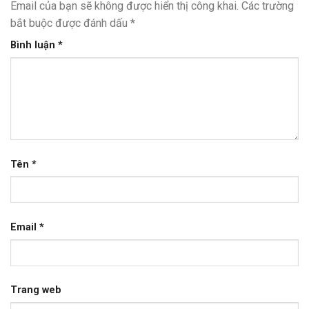
Email của bạn sẽ không được hiển thị công khai.
Các trường
bắt buộc được đánh dấu
*
Bình luận
*
Tên
*
Email
*
Trang web