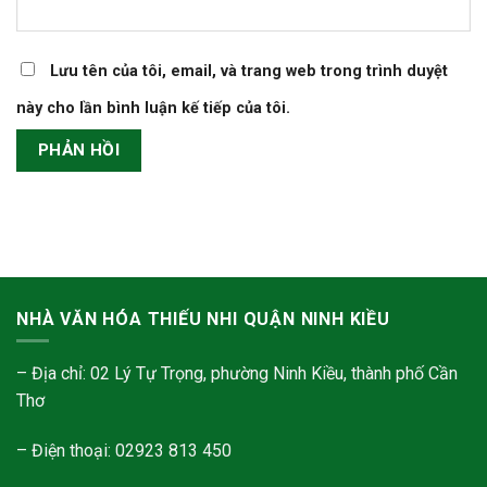
Lưu tên của tôi, email, và trang web trong trình duyệt
này cho lần bình luận kế tiếp của tôi.
NHÀ VĂN HÓA THIẾU NHI QUẬN NINH KIỀU
– Địa chỉ: 02 Lý Tự Trọng, phường Ninh Kiều, thành phố Cần
Thơ
– Điện thoại: 02923 813 450