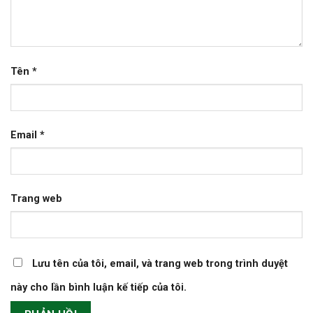
Tên
*
Email
*
Trang web
Lưu tên của tôi, email, và trang web trong trình duyệt
này cho lần bình luận kế tiếp của tôi.