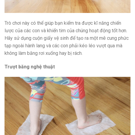
Trò chơi này có thể giúp bạn kiểm tra được kĩ năng chiến
lược của các con và khiến tim của chúng hoạt động tốt hơn.
Hãy sử dụng cuộn giấy vệ sinh để tạo ra một mê cung phức
tạp ngoài hành lang và các con phải kéo léo vượt qua mà
không làm băng rơi xuống hay bị rách.
Trượt băng nghệ thuật