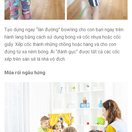
Tạo dựng ngay “làn đường” bowling cho con bạn ngay trên
hành lang bằng cách sử dụng bóng và cốc nhựa hoặc cốc
giấy. Xếp cốc thành những chồng hoặc hàng và cho con
đứng từ xa ném bóng. Ai “đánh gục” được tất cả các cốc
xếp trên sàn sẽ là nhà vô địch.
Múa rối ngẫu hứng