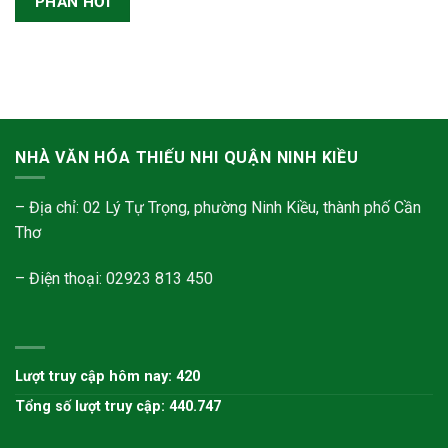
NHÀ VĂN HÓA THIẾU NHI QUẬN NINH KIỀU
– Địa chỉ: 02 Lý Tự Trọng, phường Ninh Kiều, thành phố Cần
Thơ
– Điện thoại: 02923 813 450
Lượt truy cập hôm nay: 420
Tổng số lượt truy cập: 440.747