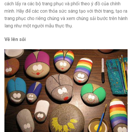
cách lấy ra các bộ trang phục và phối theo ý đồ của chính
mình. Hãy để các con thỏa sức sáng tạo với thời trang, tạo ra
trang phục cho riêng chúng và xem chúng sải bước trên hành
lang như một người mẫu thực thụ.
Vẽ lên sỏi