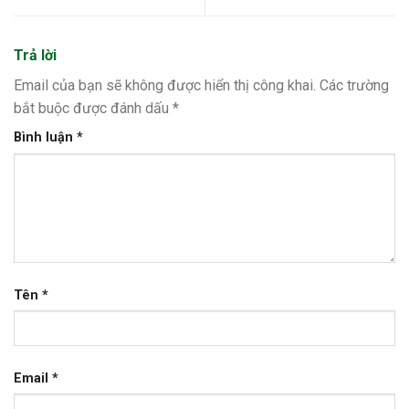
Trả lời
Email của bạn sẽ không được hiển thị công khai.
Các trường
bắt buộc được đánh dấu
*
Bình luận
*
Tên
*
Email
*