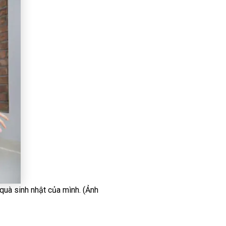
quà sinh nhật của mình. (Ảnh