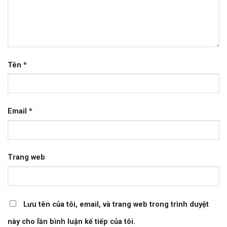
Tên
*
Email
*
Trang web
Lưu tên của tôi, email, và trang web trong trình duyệt
này cho lần bình luận kế tiếp của tôi.