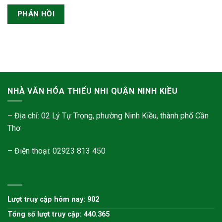
NHÀ VĂN HÓA THIẾU NHI QUẬN NINH KIỀU
– Địa chỉ: 02 Lý Tự Trọng, phường Ninh Kiều, thành phố Cần
Thơ
– Điện thoại: 02923 813 450
Lượt truy cập hôm nay: 902
Tổng số lượt truy cập: 440.365