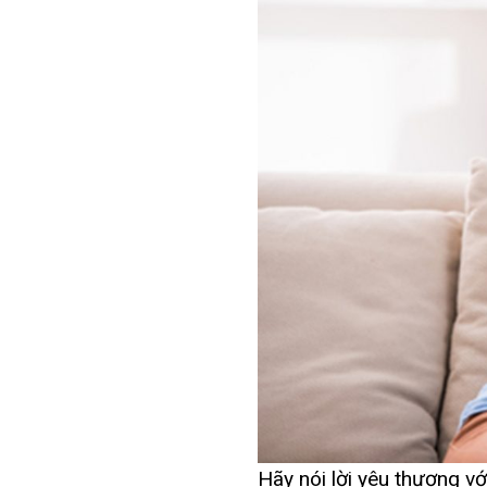
Hãy nói lời yêu thương vớ