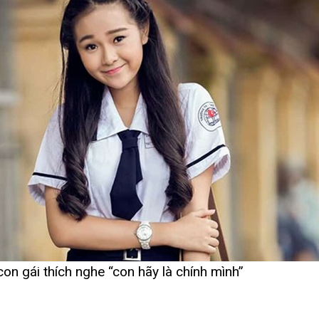
 con gái thích nghe “con hãy là chính mình”