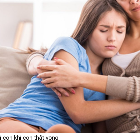
i con khi con thất vọng