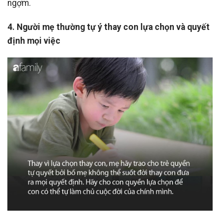
ngợm.
4. Người mẹ thường tự ý thay con lựa chọn và quyết
định mọi việc