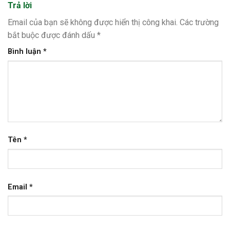
Trả lời
Email của bạn sẽ không được hiển thị công khai.
Các trường
bắt buộc được đánh dấu
*
Bình luận
*
Tên
*
Email
*