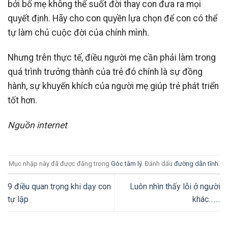
bởi bố mẹ không thể suốt đời thay con đưa ra mọi
quyết định. Hãy cho con quyền lựa chọn để con có thể
tự làm chủ cuộc đời của chính mình.
Nhưng trên thực tế, điều người mẹ cần phải làm trong
quá trình trưởng thành của trẻ đó chính là sự đồng
hành, sự khuyến khích của người mẹ giúp trẻ phát triển
tốt hơn.
Nguồn internet
Mục nhập này đã được đăng trong
Góc tâm lý
. Đánh dấu
đường dẫn tĩnh
.
9 điều quan trọng khi dạy con
Luôn nhìn thấy lỗi ở người
tự lập
khác…….